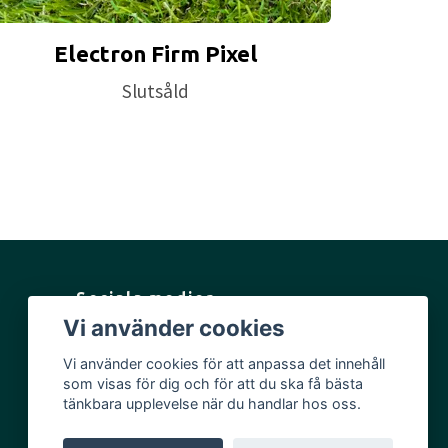
Electron Firm Pixel
Slutsåld
Sociala medier
Vi använder cookies
Facebook
Vi använder cookies för att anpassa det innehåll
Instagram
som visas för dig och för att du ska få bästa
YouTube
tänkbara upplevelse när du handlar hos oss.