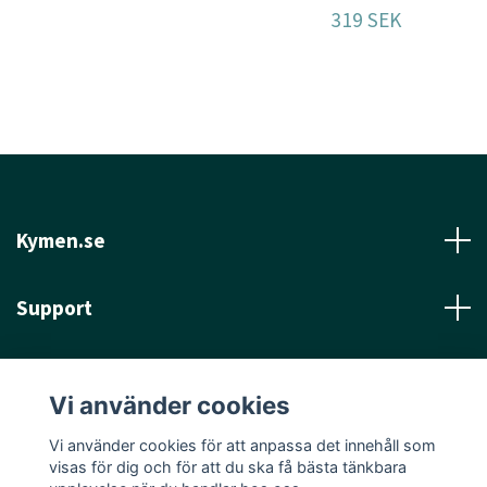
319 SEK
Kymen.se
Support
Läs mer
Vi använder cookies
Sociala medier
Vi använder cookies för att anpassa det innehåll som
visas för dig och för att du ska få bästa tänkbara