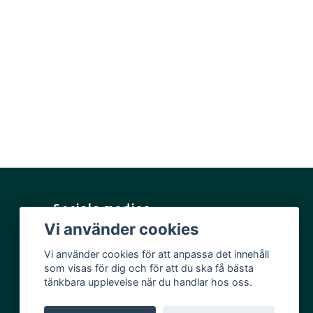
Sociala medier
Vi använder cookies
Facebook
Vi använder cookies för att anpassa det innehåll
Instagram
som visas för dig och för att du ska få bästa
YouTube
tänkbara upplevelse när du handlar hos oss.