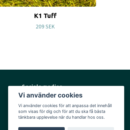
K1 Tuff
209 SEK
Sociala medier
Vi använder cookies
Facebook
Vi använder cookies för att anpassa det innehåll
Instagram
som visas för dig och för att du ska få bästa
YouTube
tänkbara upplevelse när du handlar hos oss.