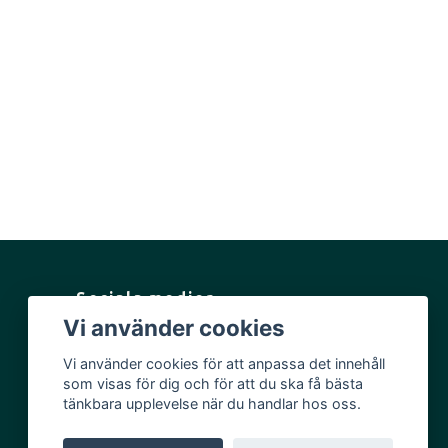
Sociala medier
Vi använder cookies
Facebook
Vi använder cookies för att anpassa det innehåll
Instagram
som visas för dig och för att du ska få bästa
YouTube
tänkbara upplevelse när du handlar hos oss.