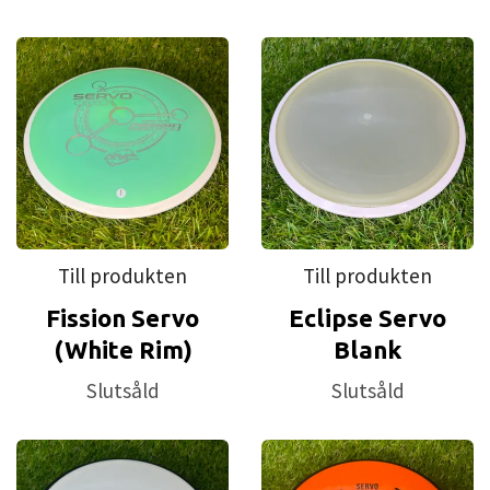
Till produkten
Till produkten
Fission Servo
Eclipse Servo
(White Rim)
Blank
Slutsåld
Slutsåld