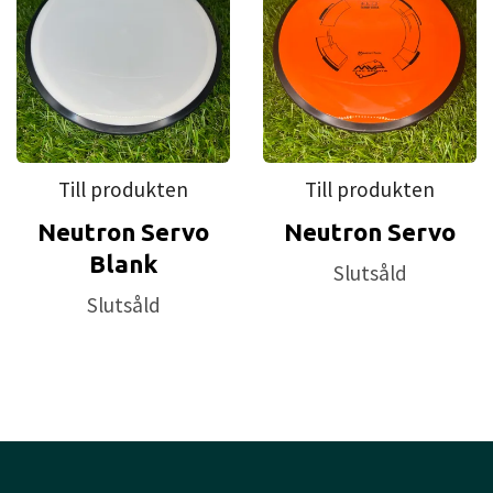
Till produkten
Till produkten
Neutron Servo
Neutron Servo
Blank
Slutsåld
Slutsåld