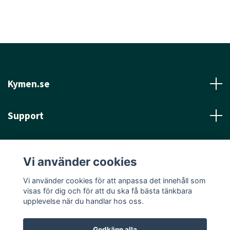
Kymen.se
Support
Läs mer
Vi använder cookies
Sociala medier
Vi använder cookies för att anpassa det innehåll som
visas för dig och för att du ska få bästa tänkbara
upplevelse när du handlar hos oss.
Godkänn alla