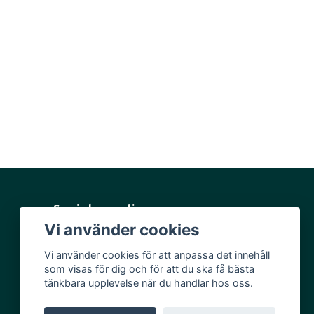
Sociala medier
Vi använder cookies
Facebook
Vi använder cookies för att anpassa det innehåll
Instagram
som visas för dig och för att du ska få bästa
YouTube
tänkbara upplevelse när du handlar hos oss.