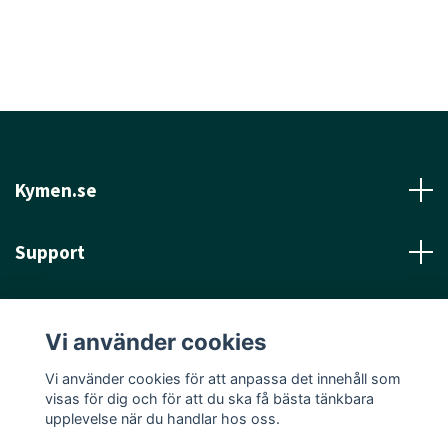
Kymen.se
Support
Läs mer
Vi använder cookies
Sociala medier
Vi använder cookies för att anpassa det innehåll som
visas för dig och för att du ska få bästa tänkbara
upplevelse när du handlar hos oss.