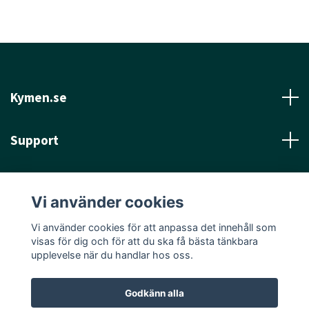
Kymen.se
Support
Läs mer
Vi använder cookies
Sociala medier
Vi använder cookies för att anpassa det innehåll som
visas för dig och för att du ska få bästa tänkbara
upplevelse när du handlar hos oss.
Godkänn alla