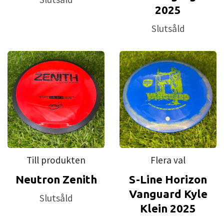
2025
Slutsåld
Till produkten
Flera val
Neutron Zenith
S-Line Horizon
Vanguard Kyle
Slutsåld
Klein 2025