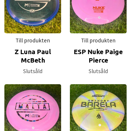
Till produkten
Till produkten
Z Luna Paul
ESP Nuke Paige
McBeth
Pierce
Slutsåld
Slutsåld