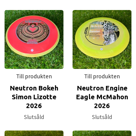
Till produkten
Till produkten
Neutron Bokeh
Neutron Engine
Simon Lizotte
Eagle McMahon
2026
2026
Slutsåld
Slutsåld