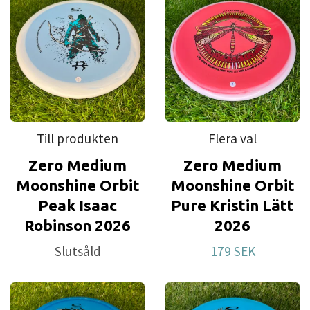
Till produkten
Flera val
Zero Medium
Zero Medium
Moonshine Orbit
Moonshine Orbit
Peak Isaac
Pure Kristin Lätt
Robinson 2026
2026
Slutsåld
179 SEK