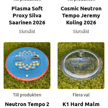
Plasma Soft
Cosmic Neutron
Proxy Silva
Tempo Jeremy
Saarinen 2026
Koling 2026
Slutsåld
Slutsåld
Till produkten
Flera val
Neutron Tempo 2
K1 Hard Malm