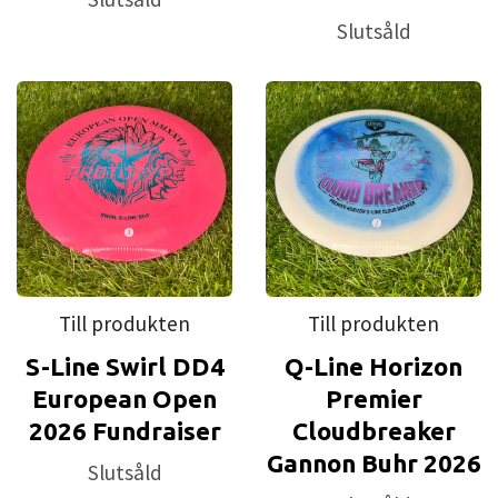
Slutsåld
Till produkten
Till produkten
S-Line Swirl DD4
Q-Line Horizon
European Open
Premier
2026 Fundraiser
Cloudbreaker
Gannon Buhr 2026
Slutsåld