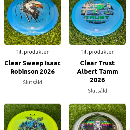
Till produkten
Till produkten
Clear Sweep Isaac
Clear Trust
Robinson 2026
Albert Tamm
2026
Slutsåld
Slutsåld