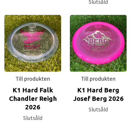
Slutsåld
Till produkten
Till produkten
K1 Hard Falk
K1 Hard Berg
Chandler Reigh
Josef Berg 2026
2026
Slutsåld
Slutsåld