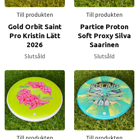
Till produkten
Till produkten
Gold Orbit Saint
Partice Proton
Pro Kristin Lätt
Soft Proxy Silva
2026
Saarinen
Slutsåld
Slutsåld
Till produkten
Till produkten