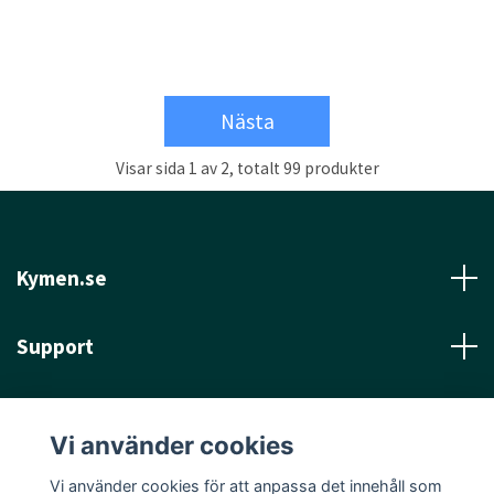
Nästa
Visar sida 1 av 2, totalt 99 produkter
Kymen.se
Support
Läs mer
Vi använder cookies
Sociala medier
Vi använder cookies för att anpassa det innehåll som