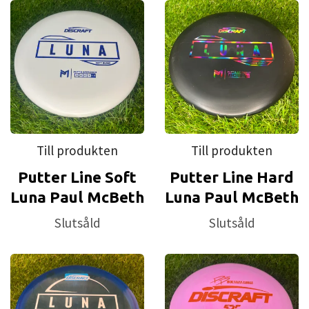
Till produkten
Till produkten
Putter Line Soft
Putter Line Hard
Luna Paul McBeth
Luna Paul McBeth
Slutsåld
Slutsåld