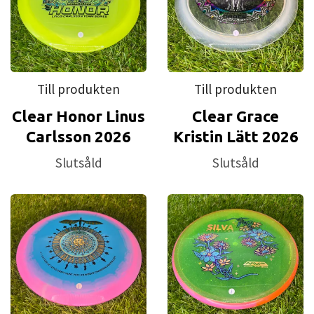
Till produkten
Till produkten
Clear Honor Linus
Clear Grace
Carlsson 2026
Kristin Lätt 2026
Slutsåld
Slutsåld