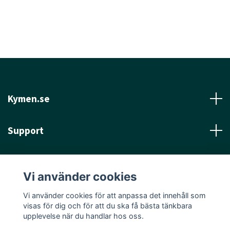
Kymen.se
Support
Läs mer
Vi använder cookies
Sociala medier
Vi använder cookies för att anpassa det innehåll som
visas för dig och för att du ska få bästa tänkbara
upplevelse när du handlar hos oss.