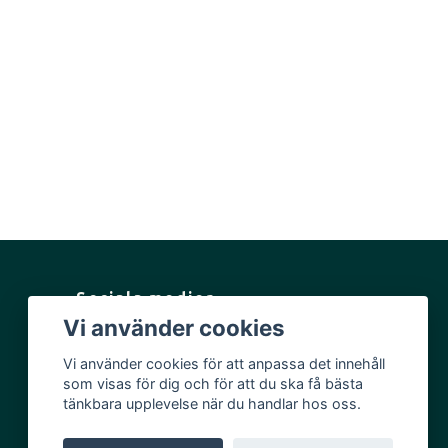
Sociala medier
Vi använder cookies
Facebook
Vi använder cookies för att anpassa det innehåll
Instagram
som visas för dig och för att du ska få bästa
YouTube
tänkbara upplevelse när du handlar hos oss.