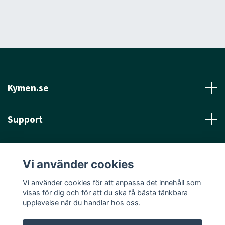
Kymen.se
Support
Läs mer
Vi använder cookies
Sociala medier
Vi använder cookies för att anpassa det innehåll som
visas för dig och för att du ska få bästa tänkbara
upplevelse när du handlar hos oss.