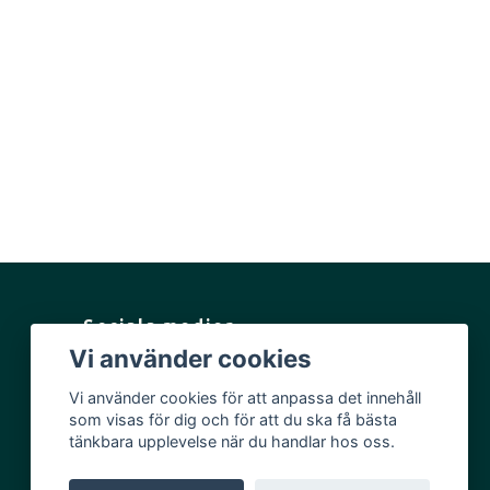
Sociala medier
Vi använder cookies
Facebook
Vi använder cookies för att anpassa det innehåll
Instagram
som visas för dig och för att du ska få bästa
YouTube
tänkbara upplevelse när du handlar hos oss.