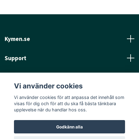
Kymen.se
Support
Läs mer
Vi använder cookies
Sociala medier
Vi använder cookies för att anpassa det innehåll som
visas för dig och för att du ska få bästa tänkbara
upplevelse när du handlar hos oss.
Godkänn alla