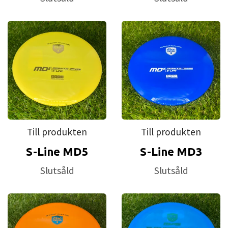
Till produkten
Till produkten
S-Line MD5
S-Line MD3
Slutsåld
Slutsåld