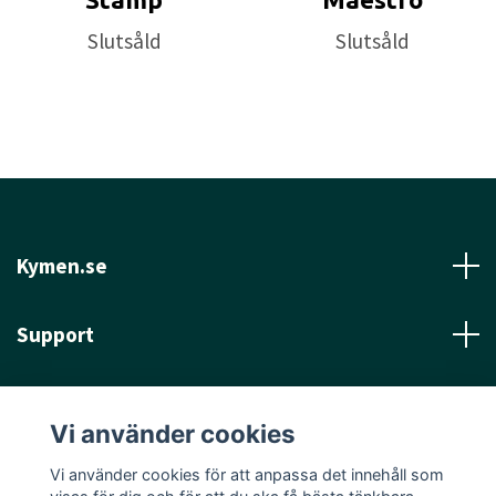
Slutsåld
Slutsåld
Kymen.se
Support
Läs mer
Vi använder cookies
Sociala medier
Vi använder cookies för att anpassa det innehåll som