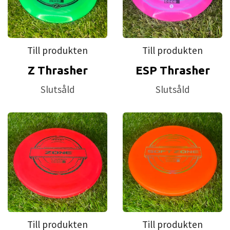
Till produkten
Till produkten
Z Thrasher
ESP Thrasher
Slutsåld
Slutsåld
Till produkten
Till produkten