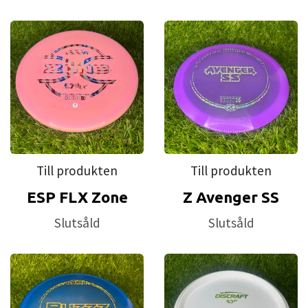
Till produkten
Till produkten
ESP FLX Zone
Z Avenger SS
Slutsåld
Slutsåld