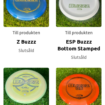
Till produkten
Till produkten
Z Buzzz
ESP Buzzz
Bottom Stamped
Slutsåld
Slutsåld