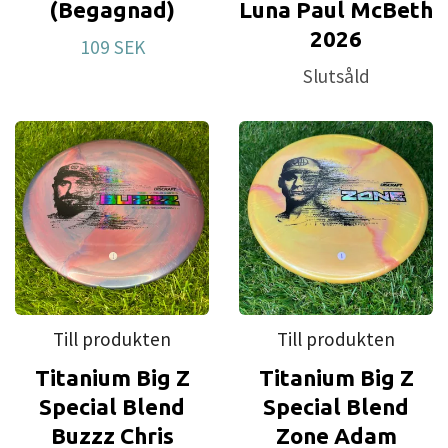
(Begagnad)
Luna Paul McBeth
2026
109 SEK
Slutsåld
Till produkten
Till produkten
Titanium Big Z
Titanium Big Z
Special Blend
Special Blend
Buzzz Chris
Zone Adam