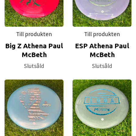
Till produkten
Till produkten
Big Z Athena Paul
ESP Athena Paul
McBeth
McBeth
Slutsåld
Slutsåld