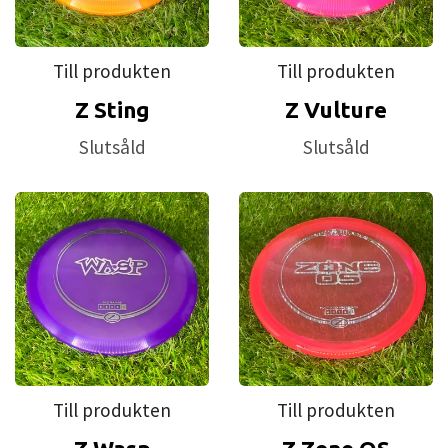
Till produkten
Till produkten
Z Sting
Z Vulture
Slutsåld
Slutsåld
Till produkten
Till produkten