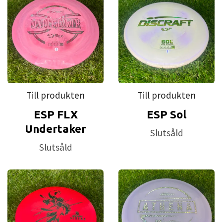
Till produkten
Till produkten
ESP FLX
ESP Sol
Undertaker
Slutsåld
Slutsåld