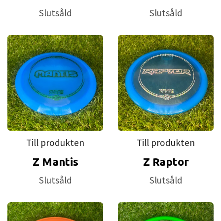
Slutsåld
Slutsåld
Till produkten
Till produkten
Z Mantis
Z Raptor
Slutsåld
Slutsåld