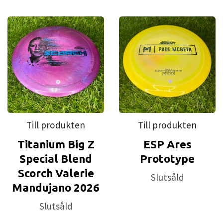
Till produkten
Till produkten
Titanium Big Z
ESP Ares
Special Blend
Prototype
Scorch Valerie
Slutsåld
Mandujano 2026
Slutsåld