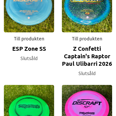
Till produkten
Till produkten
ESP Zone SS
Z Confetti
Captain's Raptor
Slutsåld
Paul Ulibarri 2026
Slutsåld