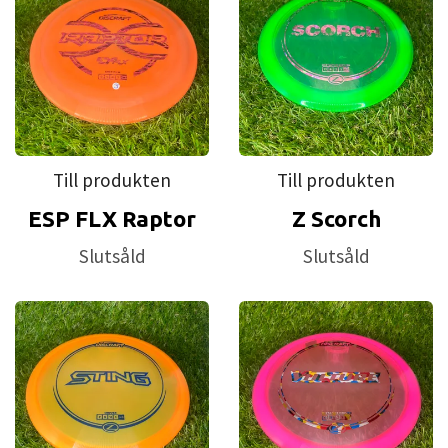
Till produkten
Till produkten
ESP FLX Raptor
Z Scorch
Slutsåld
Slutsåld