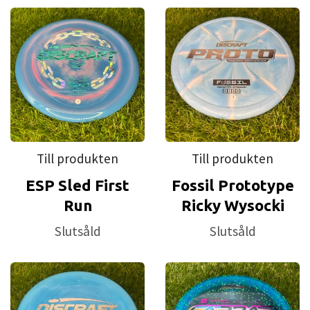
Till produkten
Till produkten
ESP Sled First
Fossil Prototype
Run
Ricky Wysocki
Slutsåld
Slutsåld