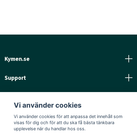
Kymen.se
Support
Läs mer
Vi använder cookies
Sociala medier
Vi använder cookies för att anpassa det innehåll som
visas för dig och för att du ska få bästa tänkbara
upplevelse när du handlar hos oss.