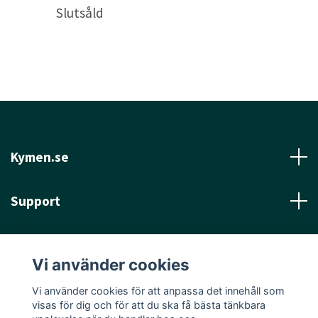
Slutsåld
Kymen.se
Support
Läs mer
Vi använder cookies
Sociala medier
Vi använder cookies för att anpassa det innehåll som
visas för dig och för att du ska få bästa tänkbara