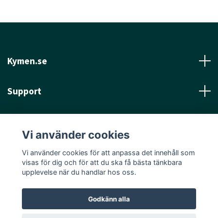
Kymen.se
Support
Läs mer
Vi använder cookies
Sociala medier
Vi använder cookies för att anpassa det innehåll som
visas för dig och för att du ska få bästa tänkbara
upplevelse när du handlar hos oss.
Godkänn alla