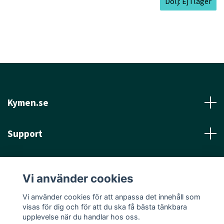
Dölj: Ej i lager
Kymen.se
Support
Läs mer
Vi använder cookies
Sociala medier
Vi använder cookies för att anpassa det innehåll som
visas för dig och för att du ska få bästa tänkbara
upplevelse när du handlar hos oss.