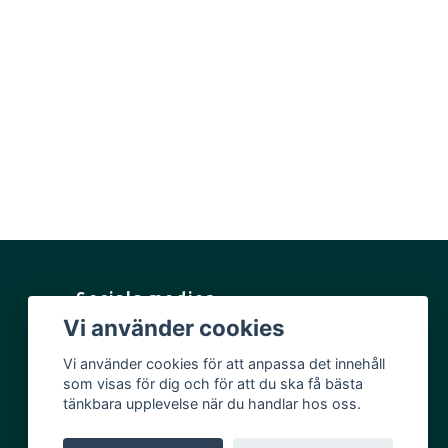
Sociala medier
Vi använder cookies
Facebook
Vi använder cookies för att anpassa det innehåll
Instagram
som visas för dig och för att du ska få bästa
YouTube
tänkbara upplevelse när du handlar hos oss.