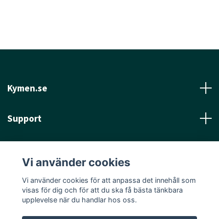
Kymen.se
Support
Läs mer
Vi använder cookies
Sociala medier
Vi använder cookies för att anpassa det innehåll som
visas för dig och för att du ska få bästa tänkbara
upplevelse när du handlar hos oss.