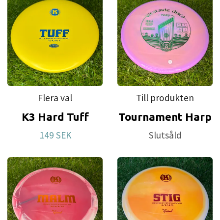
Flera val
Till produkten
K3 Hard Tuff
Tournament Harp
149 SEK
Slutsåld