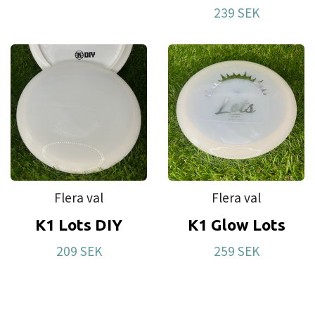
239 SEK
Flera val
Flera val
K1 Lots DIY
K1 Glow Lots
209 SEK
259 SEK