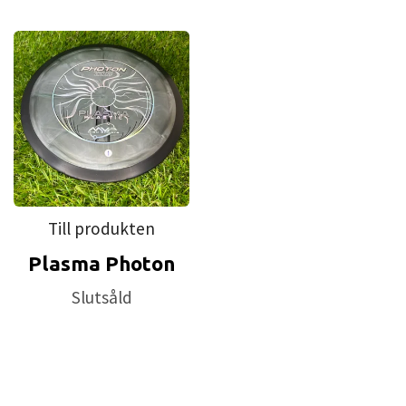
Till produkten
Plasma Photon
Slutsåld