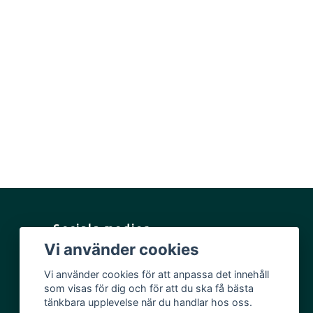
Sociala medier
Vi använder cookies
Facebook
Vi använder cookies för att anpassa det innehåll
Instagram
som visas för dig och för att du ska få bästa
YouTube
tänkbara upplevelse när du handlar hos oss.