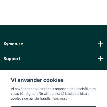
Kymen.se
Support
Läs mer
Vi använder cookies
Sociala medier
Vi använder cookies för att anpassa det innehåll som
visas för dig och för att du ska få bästa tänkbara
upplevelse när du handlar hos oss.