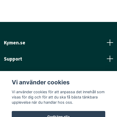
Kymen.se
Support
Läs mer
Vi använder cookies
Sociala medier
Vi använder cookies för att anpassa det innehåll som
visas för dig och för att du ska få bästa tänkbara
upplevelse när du handlar hos oss.
Godkänn alla