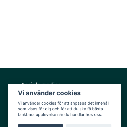
Sociala medier
Vi använder cookies
Facebook
Vi använder cookies för att anpassa det innehåll
Instagram
som visas för dig och för att du ska få bästa
YouTube
tänkbara upplevelse när du handlar hos oss.