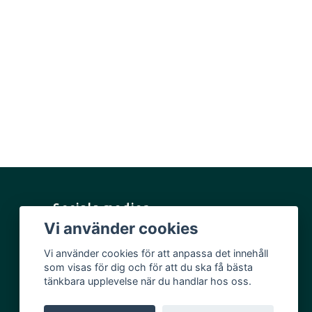
Sociala medier
Vi använder cookies
Facebook
Vi använder cookies för att anpassa det innehåll
Instagram
som visas för dig och för att du ska få bästa
YouTube
tänkbara upplevelse när du handlar hos oss.