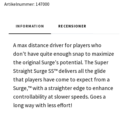
Artikelnummer:
147000
INFORMATION
RECENSIONER
A max distance driver for players who
don't have quite enough snap to maximize
the original Surge's potential. The Super
Straight Surge SS™ delivers all the glide
that players have come to expect from a
Surge,™ with a straighter edge to enhance
controllability at slower speeds. Goes a
long way with less effort!