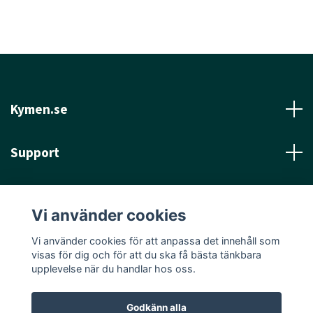
Kymen.se
Support
Läs mer
Vi använder cookies
Sociala medier
Vi använder cookies för att anpassa det innehåll som
visas för dig och för att du ska få bästa tänkbara
upplevelse när du handlar hos oss.
Godkänn alla