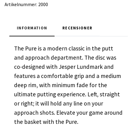
Artikelnummer:
2000
INFORMATION
RECENSIONER
The Pure is a modern classic in the putt
and approach department. The disc was
co-designed with Jesper Lundmark and
features a comfortable grip and a medium
deep rim, with minimum fade for the
ultimate putting experience. Left, straight
or right; it will hold any line on your
approach shots. Elevate your game around
the basket with the Pure.