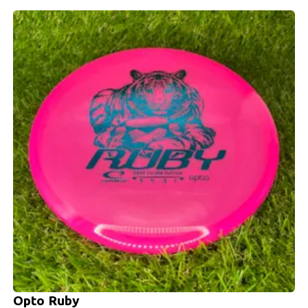
Opto Ruby