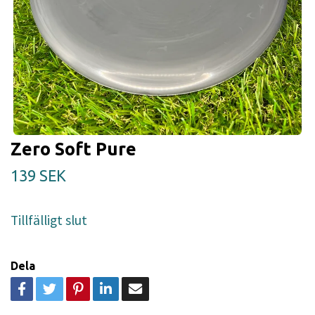
Zero Soft Pure
139 SEK
Tillfälligt slut
Dela