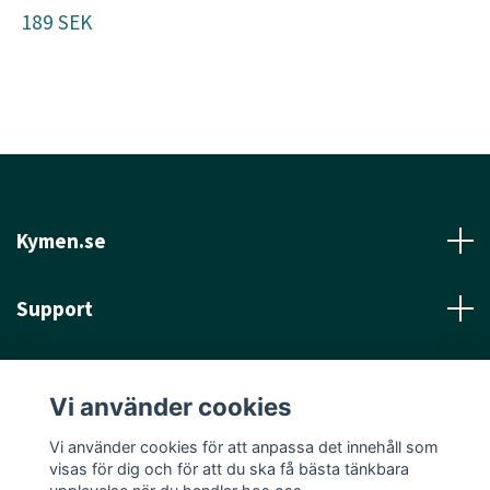
189 SEK
Kymen.se
Support
Läs mer
Vi använder cookies
Sociala medier
Vi använder cookies för att anpassa det innehåll som
visas för dig och för att du ska få bästa tänkbara