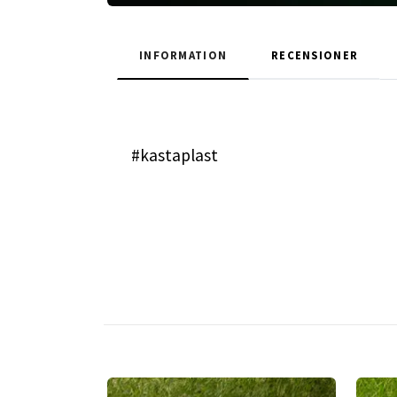
INFORMATION
RECENSIONER
#kastaplast