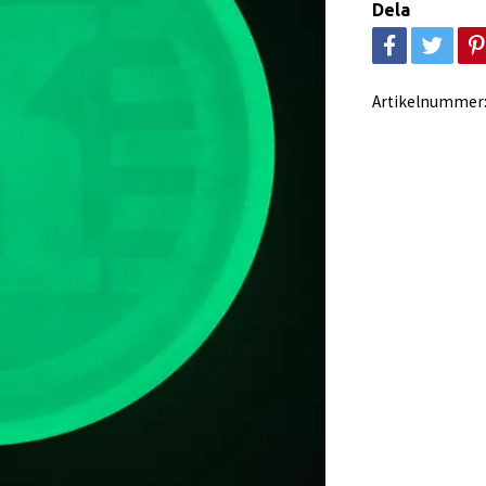
Dela
Artikelnummer