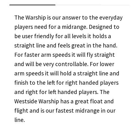
The Warship is our answer to the everyday
players need for a midrange. Designed to
be user friendly for all levels it holds a
straight line and feels great in the hand.
For faster arm speeds it will fly straight
and will be very controllable. For lower
arm speeds it will hold a straight line and
finish to the left for right handed players
and right for left handed players. The
Westside Warship has a great float and
flight and is our fastest midrange in our
line.