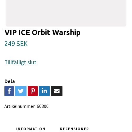
VIP ICE Orbit Warship
249 SEK
Tillfälligt slut
Dela
Artikelnummer:
60300
INFORMATION
RECENSIONER