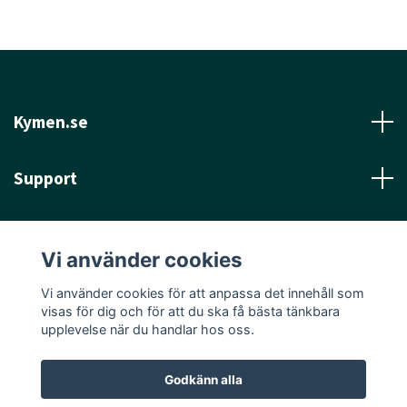
Kymen.se
Support
Läs mer
Vi använder cookies
Sociala medier
Vi använder cookies för att anpassa det innehåll som
visas för dig och för att du ska få bästa tänkbara
upplevelse när du handlar hos oss.
Godkänn alla