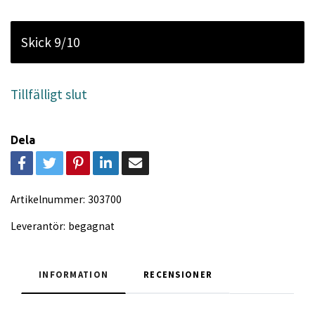
Skick 9/10
Tillfälligt slut
Dela
Artikelnummer:
303700
Leverantör:
begagnat
INFORMATION
RECENSIONER