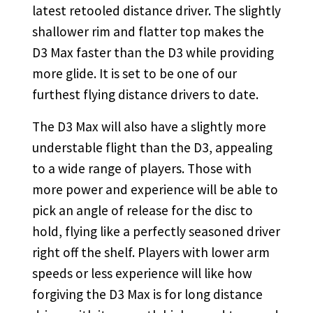
latest retooled distance driver. The slightly
shallower rim and flatter top makes the
D3 Max faster than the D3 while providing
more glide. It is set to be one of our
furthest flying distance drivers to date.
The D3 Max will also have a slightly more
understable flight than the D3, appealing
to a wide range of players. Those with
more power and experience will be able to
pick an angle of release for the disc to
hold, flying like a perfectly seasoned driver
right off the shelf. Players with lower arm
speeds or less experience will like how
forgiving the D3 Max is for long distance