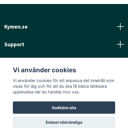
Kymen.se
Support
Läs mer
Vi använder cookies
Sociala medier
Vi använder cookies för att anpassa det innehåll som
visas för dig och för att du ska få bästa tänkbara
upplevelse när du handlar hos oss.
Godkänn alla
© 2026 Kymen.se
Endast nödvändiga