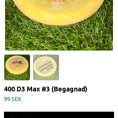
400 D3 Max #3 (Begagnad)
99 SEK