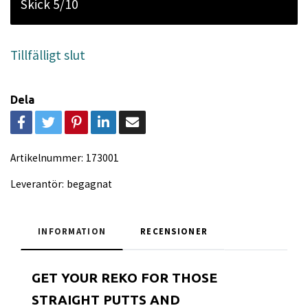
Skick 5/10
Tillfälligt slut
Dela
Artikelnummer:
173001
Leverantör:
begagnat
INFORMATION
RECENSIONER
GET YOUR REKO FOR THOSE
STRAIGHT PUTTS AND