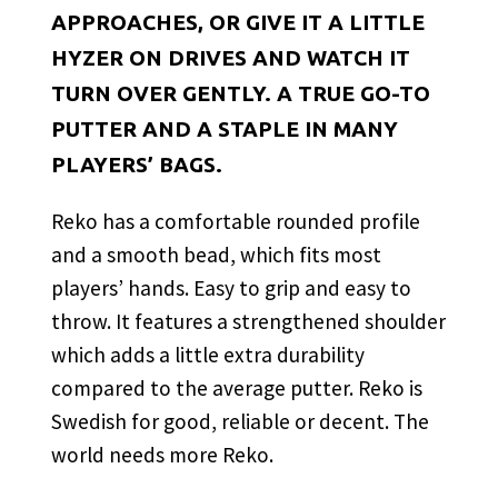
APPROACHES, OR GIVE IT A LITTLE
HYZER ON DRIVES AND WATCH IT
TURN OVER GENTLY. A TRUE GO-TO
PUTTER AND A STAPLE IN MANY
PLAYERS’ BAGS.
Reko has a comfortable rounded profile
and a smooth bead, which fits most
players’ hands. Easy to grip and easy to
throw. It features a strengthened shoulder
which adds a little extra durability
compared to the average putter. Reko is
Swedish for good, reliable or decent. The
world needs more Reko.