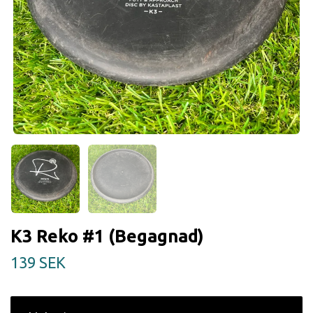
K3 Reko #1 (Begagnad)
139 SEK