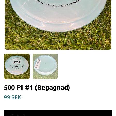
500 F1 #1 (Begagnad)
99 SEK