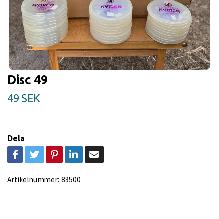
Disc 49
49 SEK
Dela
Artikelnummer:
88500