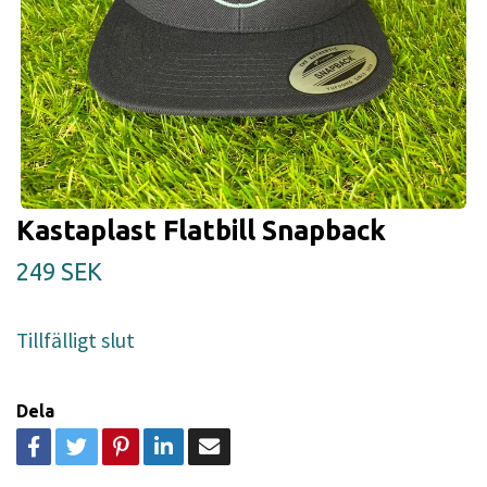
Kastaplast Flatbill Snapback
249 SEK
Tillfälligt slut
Dela