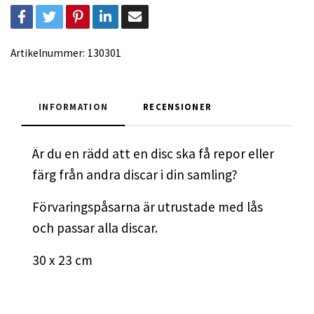
Artikelnummer:
130301
INFORMATION
RECENSIONER
Är du en rädd att en disc ska få repor eller
färg från andra discar i din samling?
Förvaringspåsarna är utrustade med lås
och passar alla discar.
30 x 23 cm