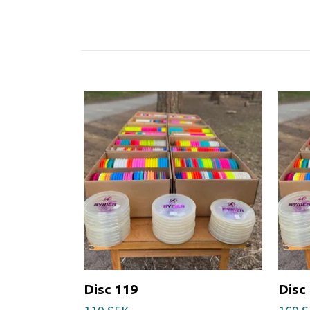
Disc 119
Disc