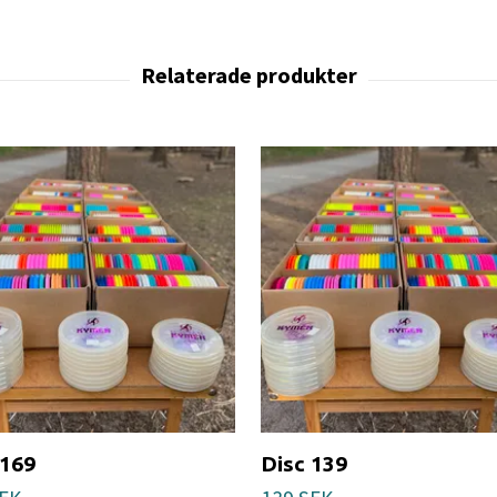
 169
Disc 139