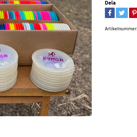
Dela
Artikelnummer