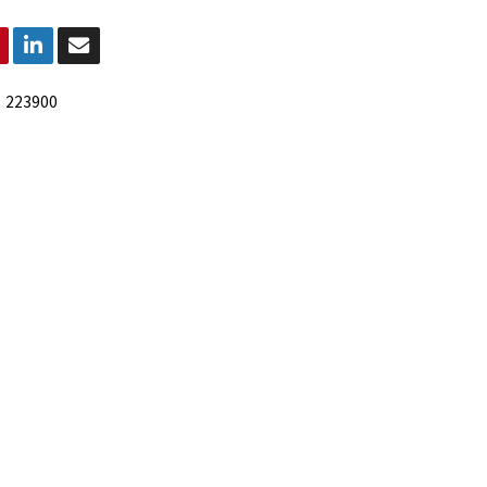
:
223900