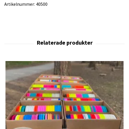
Artikelnummer:
40500