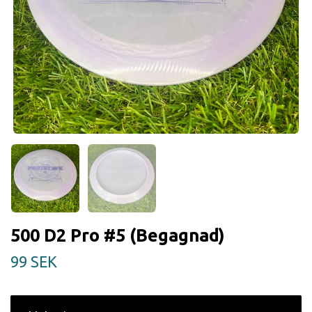
500 D2 Pro #5 (Begagnad)
99 SEK