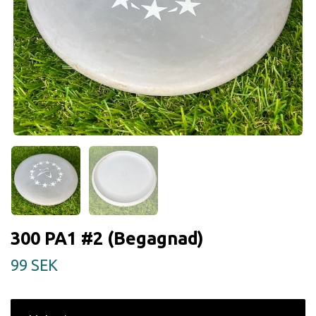
300 PA1 #2 (Begagnad)
99 SEK