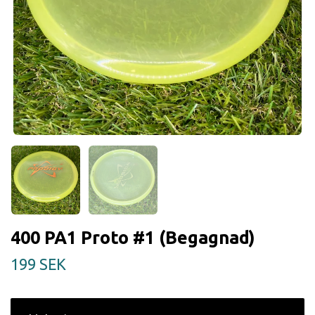
400 PA1 Proto #1 (Begagnad)
199 SEK