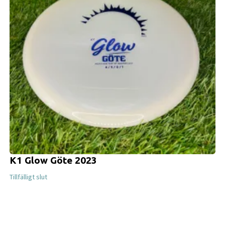
K1 Glow Göte 2023
Tillfälligt slut