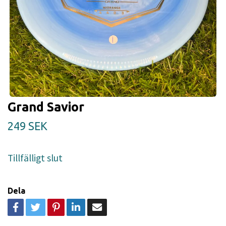
Grand Savior
249 SEK
Tillfälligt slut
Dela