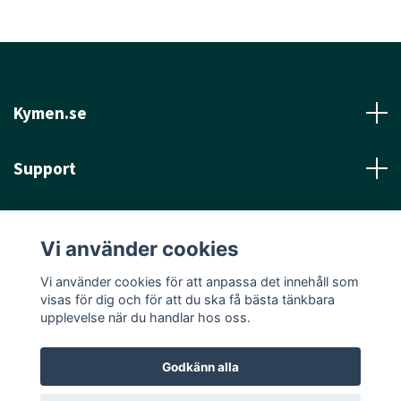
Kymen.se
Support
Läs mer
Vi använder cookies
Sociala medier
Vi använder cookies för att anpassa det innehåll som
visas för dig och för att du ska få bästa tänkbara
upplevelse när du handlar hos oss.
Godkänn alla