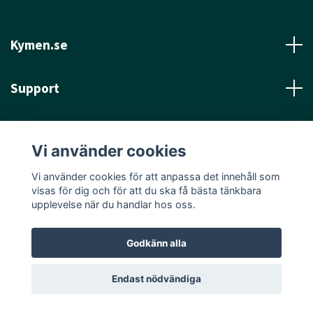
Kymen.se
Support
Läs mer
Vi använder cookies
Sociala medier
Vi använder cookies för att anpassa det innehåll som
visas för dig och för att du ska få bästa tänkbara
upplevelse när du handlar hos oss.
Godkänn alla
© 2026 Kymen.se
Endast nödvändiga