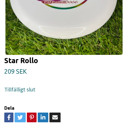
Star Rollo
209 SEK
Tillfälligt slut
Dela