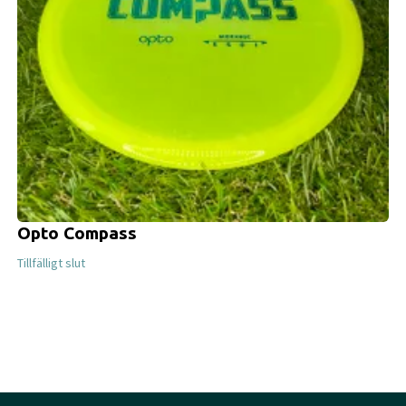
Opto Compass
Tillfälligt slut